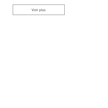
Voir plus