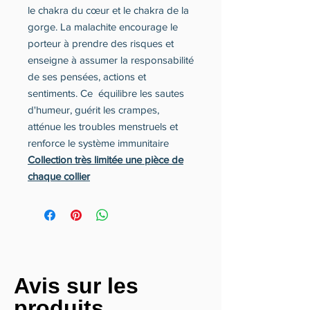
le chakra du cœur et le chakra de la
gorge. La malachite encourage le
porteur à prendre des risques et
enseigne à assumer la responsabilité
de ses pensées, actions et
sentiments. Ce équilibre les sautes
d'humeur, guérit les crampes,
atténue les troubles menstruels et
renforce le système immunitaire
Collection très limitée une pièce de
chaque collier
Avis sur les
produits