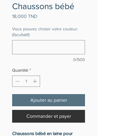
Chaussons bébé
Prix
18,000 TND
Vous pouvez choisir votre couleur:
(facultatif)
0/500
Quantité
*
Ajouter au panier
Commander et payer
Chaussons bébé en laine pour