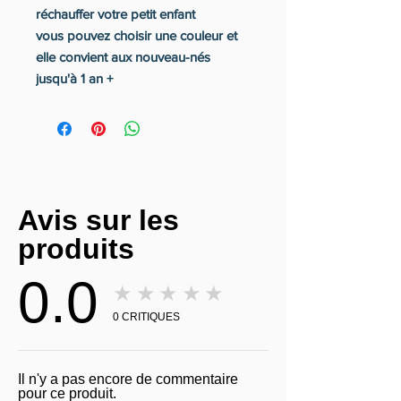
réchauffer votre petit enfant
vous pouvez choisir une couleur et
elle convient aux nouveau-nés
jusqu'à 1 an +
Avis sur les
produits
0.0
★★★★★
0
CRITIQUES
Il n'y a pas encore de commentaire
pour ce produit.