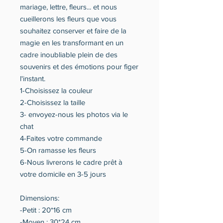
mariage, lettre, fleurs... et nous
cueillerons les fleurs que vous
souhaitez conserver et faire de la
magie en les transformant en un
cadre inoubliable plein de des
souvenirs et des émotions pour figer
l'instant.
1-Choisissez la couleur
2-Choisissez la taille
3- envoyez-nous les photos via le
chat
4-Faites votre commande
5-On ramasse les fleurs
6-Nous livrerons le cadre prêt à
votre domicile en 3-5 jours
Dimensions:
-Petit : 20*16 cm
-Moyen : 30*24 cm