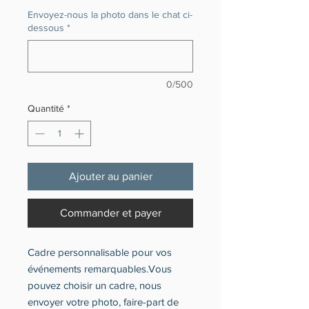
Envoyez-nous la photo dans le chat ci-
dessous
*
0/500
Quantité
*
Ajouter au panier
Commander et payer
Cadre personnalisable pour vos
événements remarquables.Vous
pouvez choisir un cadre, nous
envoyer votre photo, faire-part de