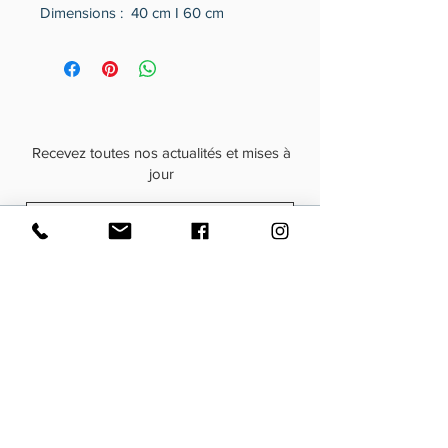
Dimensions : 40 cm I 60 cm
Recevez toutes nos actualités et mises à
jour
Abonnez-vous maintenant