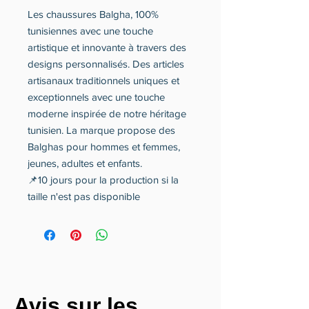
Les chaussures Balgha, 100%
tunisiennes avec une touche
artistique et innovante à travers des
designs personnalisés. Des articles
artisanaux traditionnels uniques et
exceptionnels avec une touche
moderne inspirée de notre héritage
tunisien. La marque propose des
Balghas pour hommes et femmes,
jeunes, adultes et enfants.
📌10 jours pour la production si la
taille n'est pas disponible
Avis sur les