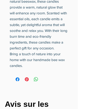
natural beeswax, these candles
provide a warm, natural glow that
will enhance any room. Scented with
essential oils, each candle emits a
subtle, yet delightful aroma that will
soothe and relax you. With their long
burn time and eco-friendly
ingredients, these candles make a
perfect gift for any occasion.
Bring a touch of nature into your
home with our handmade bee wax
candles.
Avis sur les