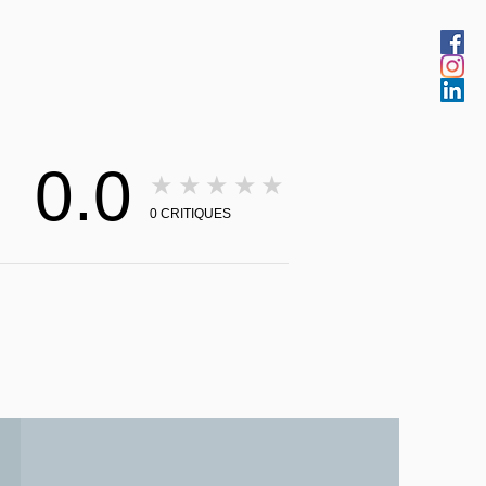
0.0
★★★★★
0
CRITIQUES