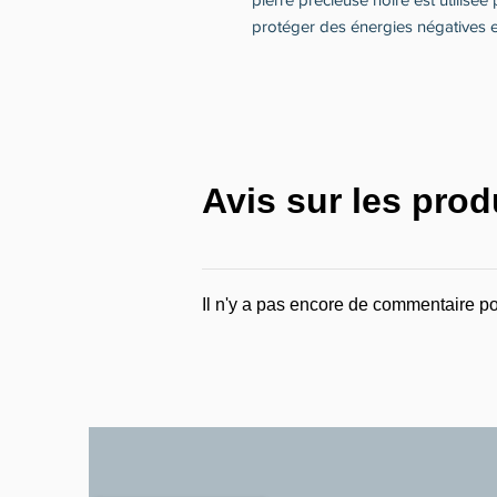
protéger des énergies négatives et
Avis sur les prod
Il n'y a pas encore de commentaire po